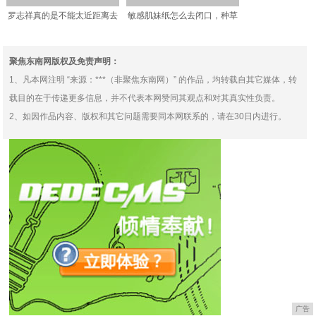
罗志祥真的是不能太近距离去
敏感肌妹纸怎么去闭口，种草
看，不仅有点认不出了，
给你们，超级实用哦！️
聚焦东南网版权及免责声明：
1、凡本网注明 “来源：***（非聚焦东南网）” 的作品，均转载自其它媒体，转
载目的在于传递更多信息，并不代表本网赞同其观点和对其真实性负责。
2、如因作品内容、版权和其它问题需要同本网联系的，请在30日内进行。
广告