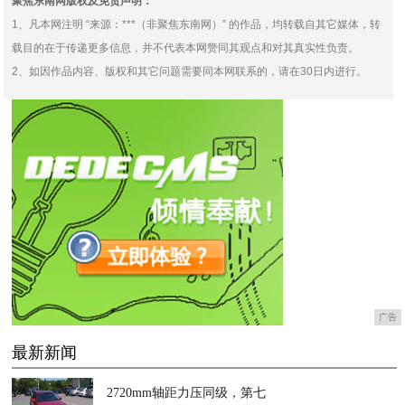
聚焦东南网版权及免责声明：
1、凡本网注明 “来源：***（非聚焦东南网）” 的作品，均转载自其它媒体，转
载目的在于传递更多信息，并不代表本网赞同其观点和对其真实性负责。
2、如因作品内容、版权和其它问题需要同本网联系的，请在30日内进行。
广告
最新新闻
2720mm轴距力压同级，第七