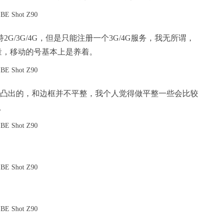
G/3G/4G，但是只能注册一个3G/4G服务，我无所谓，
量，移动的号基本上是养着。
是凸出的，和边框并不平整，我个人觉得做平整一些会比较
。