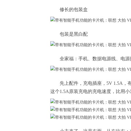
修长的包装盒
包装是黑白配
全家福：手机、数据电源线、电源
先上配件，充电插座，5V 1.5
这个1.5A原装充电的充电速度，比用