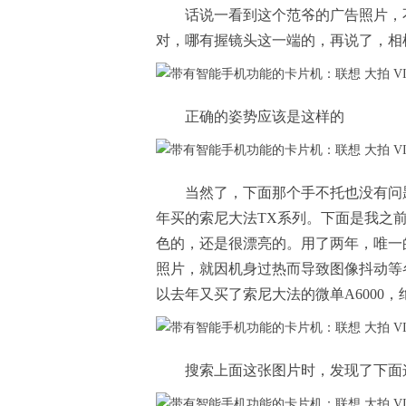
话说一看到这个范爷的广告照片，不
对，哪有握镜头这一端的，再说了，相
正确的姿势应该是这样的
当然了，下面那个手不托也没有问题
年买的索尼大法TX系列。下面是我之前
色的，还是很漂亮的。用了两年，唯一
照片，就因机身过热而导致图像抖动等
以去年又买了索尼大法的微单A6000，
搜索上面这张图片时，发现了下面这