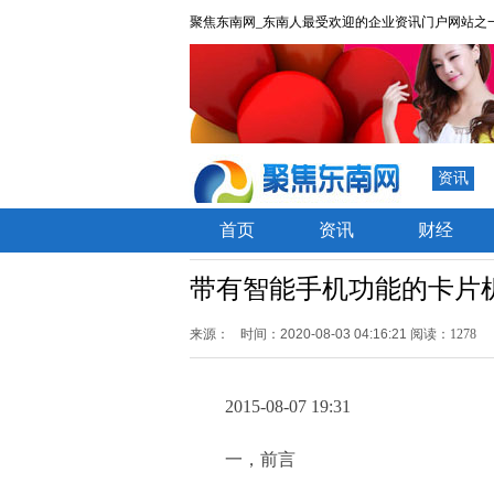
聚焦东南网_东南人最受欢迎的企业资讯门户网站之
资讯
首页
资讯
财经
带有智能手机功能的卡片机：联想
来源：
时间：2020-08-03 04:16:21
阅读：1278
2015-08-07 19:31
一，前言