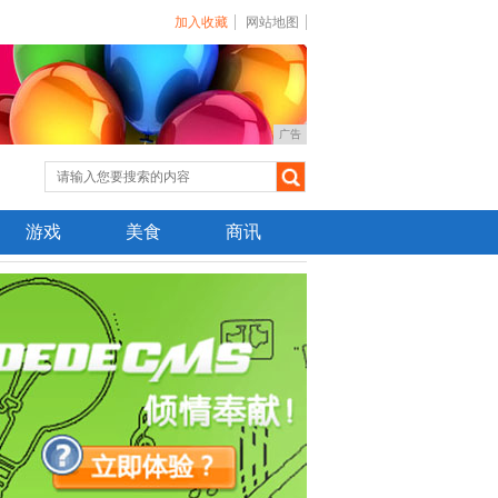
加入收藏
网站地图
广告
游戏
美食
商讯