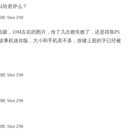
可以给差评么？
0拍摄，10M左右的图片，传了几次都失败了，还是得靠PS
故事机迷你版，大小和手机差不多，按键上面的字已经被