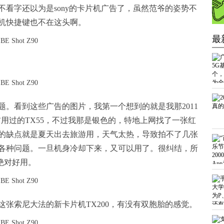
看字还以为是sony的卡片机广告了，虽然范爷的姿势不
机快捷键也不在这头啊。
最
。看到这些广告的图片，我第一个想到的就是我那2011
用过的TX55，不过我那是银色的，特地上网找了一张红
的缺点就是夏天出去旅游用，天气太热，导致拍不了几张
各种问题。一旦机身冷却下来，又可以用了。很纠结，所
绝对好用。
张索尼大法的新卡片机TX200，有没有双胞胎的感觉。