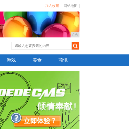
加入收藏
网站地图
广告
游戏
美食
商讯