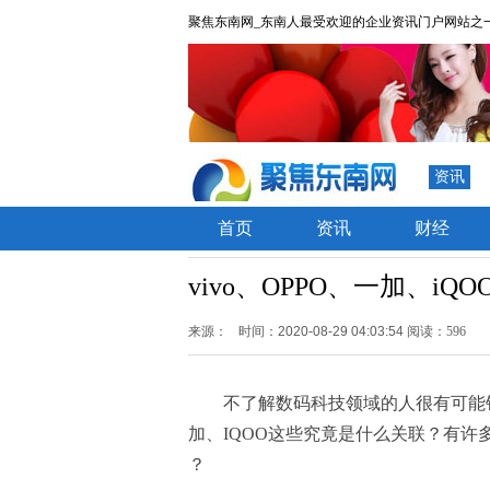
聚焦东南网_东南人最受欢迎的企业资讯门户网站之
资讯
首页
资讯
财经
vivo、OPPO、一加、iQ
来源：
时间：2020-08-29 04:03:54
阅读：596
不了解数码科技领域的人很有可能针对O
加、IQOO这些究竟是什么关联？有许多
？