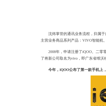
沈炜掌管的通讯业务流程，归属于
主营业务商品系列产品：VIVO智能机
2008年，申请注册了iQOO。二零
了将新公司取名为vivo，即广东省维
今年，iQOO公布了第一款手机上，vi