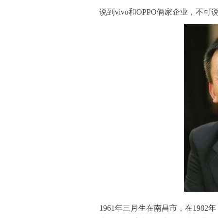
说到vivo和OPPO俩家企业，不
1961年三月生在南昌市，在19