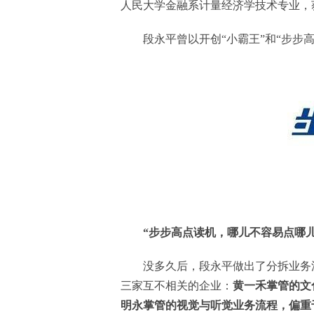
人民大学金融系计量经济学技术专业，
段永平曾以开创“小霸王”和“步步
“步步高点读机，哪儿不容易点哪
没多久后，段永平做出了分拆业务
三家互不相关的企业：
黄一禾掌管的文
明永掌管的视觉与听觉业务流程，偏重于