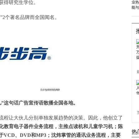
获得研究生学位。
高”2个著名品牌而全国闻名。
儿”这句话广告宣传语散播全国各地。
流程让大伙儿分别单独发展趋势的决策。因此，他创立了
化教育电子器件业务流程，主推点读机和儿童学习机；陈
热
VCD、DVD和MP3；沈炜掌管的通讯业务流程，主要