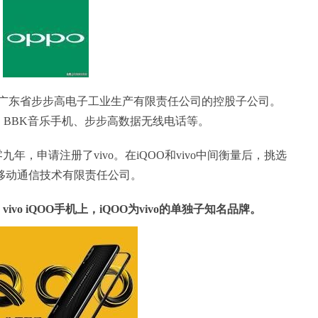
广东省步步高电子工业生产有限责任公司的控股子公司。
、BBK音乐手机、步步高数据无线电话等。
零九年，申请注册了vivo。在iQOO和vivo中间衡量后，挑选
沃移动通信技术有限责任公司。
vo iQOO手机上，iQOO为vivo的单独子知名品牌。