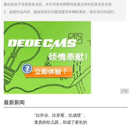
载目的在于传递更多信息，并不代表本网赞同其观点和对其真实性负责。
2、如因作品内容、版权和其它问题需要同本网联系的，请在30日内进行。
广告
最新新闻
"比作业、比穿着、比成绩"，
童真的幼儿园，却成了家长的
攀比现场