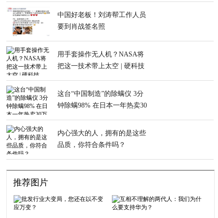
中国好老板！刘涛帮工作人员
要到肖战签名照
用手套操作无人机？NASA将
把这一技术带上太空 | 硬科技
这台“中国制造”的除螨仪 3分
钟除螨98% 在日本一年热卖30
万台
内心强大的人，拥有的是这些
品质，你符合条件吗？
推荐图片