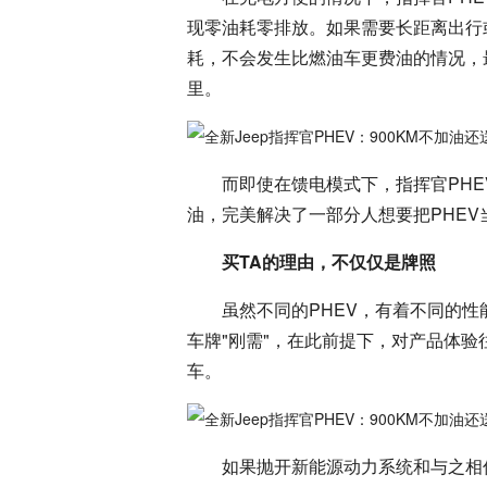
现零油耗零排放。如果需要长距离出行
耗，不会发生比燃油车更费油的情况，最长
里。
而即使在馈电模式下，指挥官PHE
油，完美解决了一部分人想要把PHE
买TA的理由，不仅仅是牌照
虽然不同的PHEV，有着不同的性
车牌"刚需"，在此前提下，对产品体验
车。
如果抛开新能源动力系统和与之相