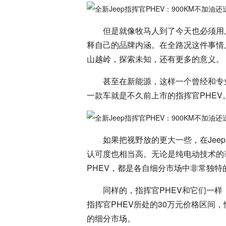
但是就像牧马人到了今天也必须用上
释自己的品牌内涵。在全路况这件事情上
山越岭，探索未知，还有更多的意义。
甚至在新能源，这样一个曾经和专业
一款车就是不久前上市的指挥官PHEV
如果把视野放的更大一些，在Jee
认可度也相当高。无论是纯电动技术的
PHEV，都是各自细分市场中非常独特
同样的，指挥官PHEV和它们一样
指挥官PHEV所处的30万元价格区间
的细分市场。