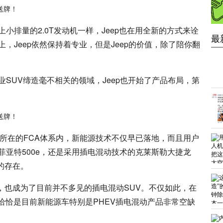
小排量的2.0T发动机一样，Jeep也在用全新的方式来诠
最
，Jeep依然保持着专业，但是Jeep的价值，除了陪你翻
SUV缔造毫不相关的领域，Jeep也开始了产品布局，第
。
p所在的FCA体系内，新能源技术不仅早已落地，而且用户
菲亚特500e，还是采用插电混动技术的克莱斯勒大捷龙
的存在。
，也成为了目前并不多见的插电混动SUV。不仅如此，在
，恰恰是目前新能源车特别是PHEV插电混动产品非常空缺