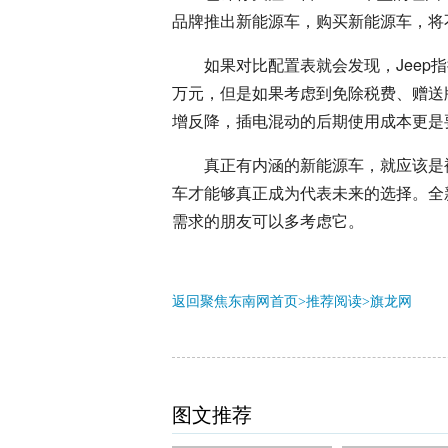
品牌推出新能源车，购买新能源车，将
如果对比配置表就会发现，Jeep
万元，但是如果考虑到免除税费、赠送
增反降，插电混动的后期使用成本更是
真正有内涵的新能源车，就应该是
车才能够真正成为代表未来的选择。全新
需求的朋友可以多考虑它。
返回聚焦东南网首页>推荐阅读>
旗龙网
图文推荐