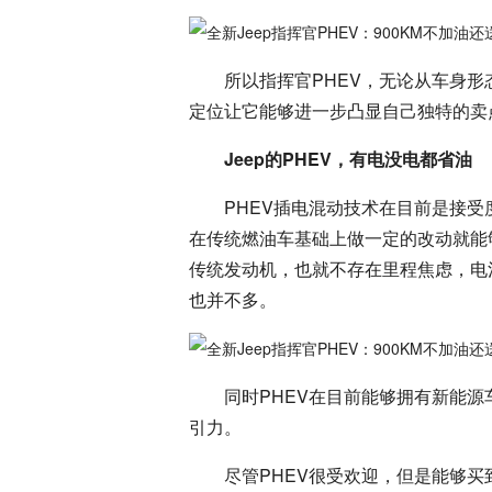
所以指挥官PHEV，无论从车身
定位让它能够进一步凸显自己独特的卖
Jeep的PHEV，有电没电都省油
PHEV插电混动技术在目前是接受
在传统燃油车基础上做一定的改动就能
传统发动机，也就不存在里程焦虑，电
也并不多。
同时PHEV在目前能够拥有新能
引力。
尽管PHEV很受欢迎，但是能够买