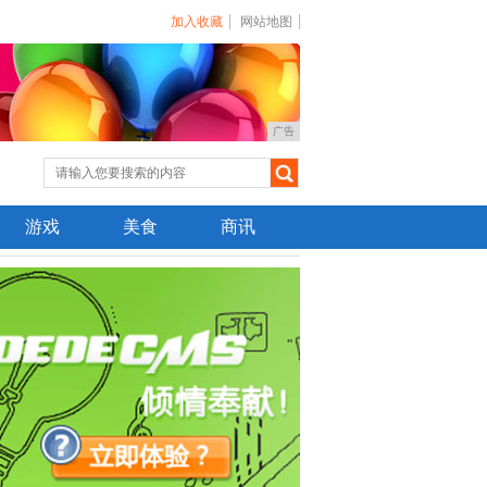
加入收藏
网站地图
广告
游戏
美食
商讯