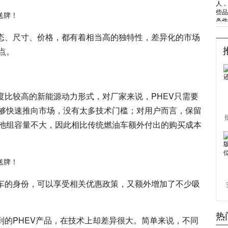
形态、尺寸、价格，都有着相当高的独特性，差异化的市场
点。
度比较高的新能源动力形式，对厂家来说，PHEV只需要
够快速推向市场，没有太多技术门槛；对用户而言，保留
池组容量不大，因此相比传统燃油车额外付出的购买成本
源车的身份，可以享受相关优惠政策，又额外增加了不少吸
热
到的PHEV产品，在技术上却差异很大。简单来说，不同