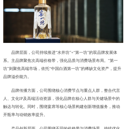
品牌层面，公司持续推进“水井坊”+“第一坊”的双品牌发展体
系。主品牌聚焦次高端价格带，强化品质与消费场景布局。“第一
坊”则聚焦高端市场，依托“中国白酒第一坊”的稀缺文化资产，提升
品牌溢价能力。
品牌传播方面，公司围绕核心消费节点与重点人群，整合代言
人、文化IP及高端活动资源，强化品牌在核心人群与关键场景中的
触达与转化。同时，围绕宴席等核心场景构建创新增值服务，推动
开瓶率与动销效率提升。
产品创新层面，公司围绕不同的价格带与消费场景，持续优化