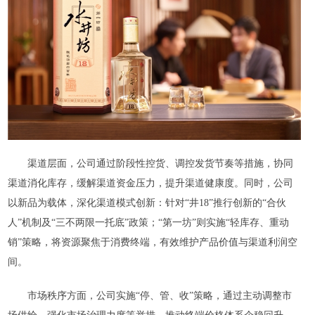
渠道层面，公司通过阶段性控货、调控发货节奏等措施，协同
渠道消化库存，缓解渠道资金压力，提升渠道健康度。同时，公司
以新品为载体，深化渠道模式创新：针对“井18”推行创新的“合伙
人”机制及“三不两限一托底”政策；“第一坊”则实施“轻库存、重动
销”策略，将资源聚焦于消费终端，有效维护产品价值与渠道利润空
间。
市场秩序方面，公司实施“停、管、收”策略，通过主动调整市