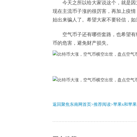
今天之所以给大家说这个，就是因
现在主流币子涨的很厉害，再加上疫情
始出来骗人了。希望大家不要轻信，如
空气币子还有哪些套路，也希望有
币的危害，避免财产损失。
返回聚焦东南网首页>推荐阅读>
苹果x和苹果