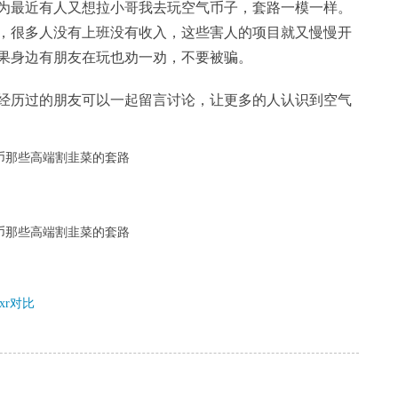
为最近有人又想拉小哥我去玩空气币子，套路一模一样。
，很多人没有上班没有收入，这些害人的项目就又慢慢开
果身边有朋友在玩也劝一劝，不要被骗。
经历过的朋友可以一起留言讨论，让更多的人认识到空气
xr对比