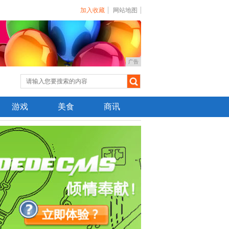
加入收藏
网站地图
广告
游戏
美食
商讯